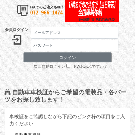
会員ログイン
次回自動ログイン
PWお忘れですか？
自動車車検証からご希望の電装品・各パー
ツをお探し致します！
車検証をご確認しながら下記のピンク枠の項目をご入
力ください。