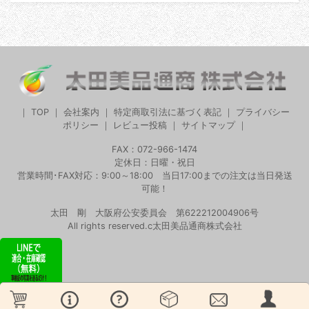
｜
TOP
｜
会社案内
｜
特定商取引法に基づく表記
｜
プライバシー
ポリシー
｜
レビュー投稿
｜
サイトマップ
｜
FAX：072-966-1474
定休日：日曜・祝日
営業時間･FAX対応：9:00～18:00 当日17:00までの注文は当日発送
可能！
太田 剛 大阪府公安委員会 第622212004906号
All rights reserved.c太田美品通商株式会社