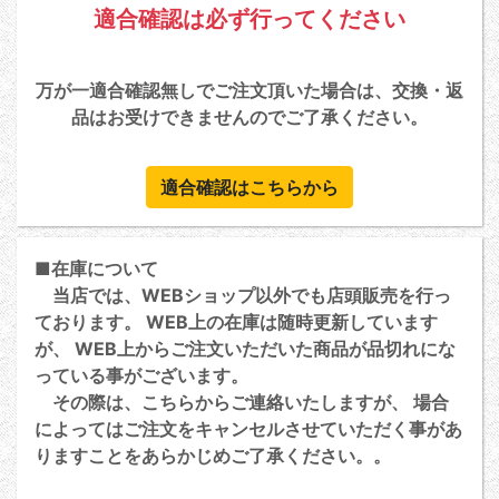
適合確認は必ず行ってください
万が一適合確認無しでご注文頂いた場合は、交換・返
品はお受けできませんのでご了承ください。
適合確認はこちらから
■在庫について
当店では、WEBショップ以外でも店頭販売を行っ
ております。 WEB上の在庫は随時更新しています
が、 WEB上からご注文いただいた商品が品切れにな
っている事がございます。
その際は、こちらからご連絡いたしますが、 場合
によってはご注文をキャンセルさせていただく事があ
りますことをあらかじめご了承ください。。