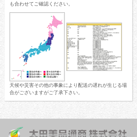
も合わせてご確認ください。
天候や災害その他の事象により配送の遅れが生じる場
合がございますがご了承下さい。