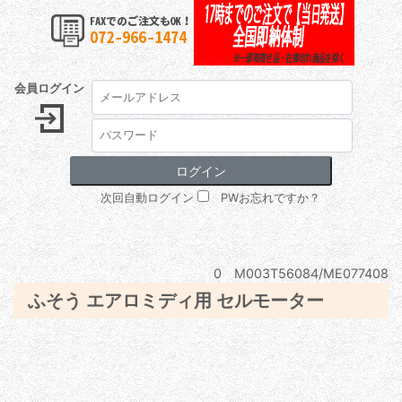
会員ログイン
次回自動ログイン
PWお忘れですか？
0 M003T56084/ME077408
ふそう エアロミディ用 セルモーター