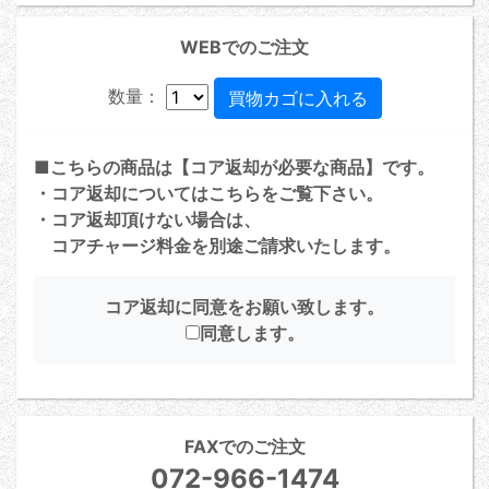
WEBでのご注文
数量：
■こちらの商品は【コア返却が必要な商品】です。
・コア返却については
こちら
をご覧下さい。
・コア返却頂けない場合は、
コアチャージ料金を別途ご請求いたします。
コア返却に同意をお願い致します。
同意します。
FAXでのご注文
072-966-1474