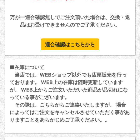
万が一適合確認無しでご注文頂いた場合は、交換・返
品はお受けできませんのでご了承ください。
適合確認はこちらから
■在庫について
当店では、WEBショップ以外でも店頭販売を行っ
ております。 WEB上の在庫は随時更新しています
が、 WEB上からご注文いただいた商品が品切れにな
っている事がございます。
その際は、こちらからご連絡いたしますが、 場合
によってはご注文をキャンセルさせていただく事があ
りますことをあらかじめご了承ください。。