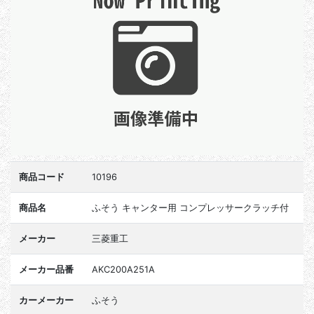
商品コード
10196
商品名
ふそう キャンター用 コンプレッサークラッチ付
メーカー
三菱重工
メーカー品番
AKC200A251A
カーメーカー
ふそう