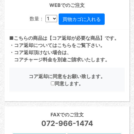
WEBでのご注文
数量：
■こちらの商品は【コア返却が必要な商品】です。
・コア返却については
こちら
をご覧下さい。
・コア返却頂けない場合は、
コアチャージ料金を別途ご請求いたします。
コア返却に同意をお願い致します。
同意します。
FAXでのご注文
072-966-1474