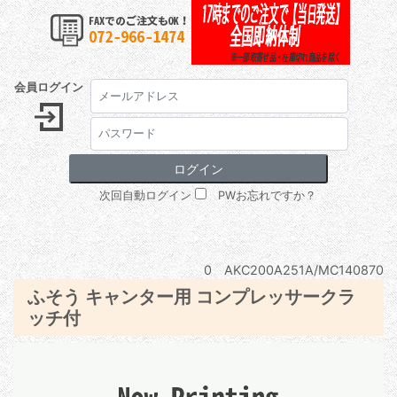
会員ログイン
次回自動ログイン
PWお忘れですか？
0 AKC200A251A/MC140870
ふそう キャンター用 コンプレッサークラ
ッチ付