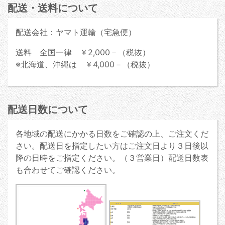
配送・送料について
配送会社：ヤマト運輸（宅急便）
送料 全国一律 ￥2,000－（税抜）
※北海道、沖縄は ￥4,000－（税抜）
配送日数について
各地域の配送にかかる日数をご確認の上、ご注文くだ
さい。配送日を指定したい方はご注文日より３日後以
降の日時をご指定ください。（３営業日）配送日数表
も合わせてご確認ください。