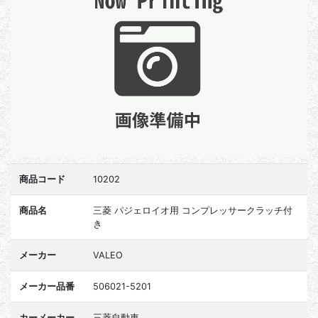
商品コード
10202
商品名
三菱 パジェロイオ用 コンプレッサークラッチ付
き
メーカー
VALEO
メーカー品番
506021-5201
カーメーカー
三菱自動車