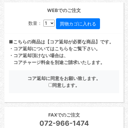
WEBでのご注文
数量：
■こちらの商品は【コア返却が必要な商品】です。
・コア返却については
こちら
をご覧下さい。
・コア返却頂けない場合は、
コアチャージ料金を別途ご請求いたします。
コア返却に同意をお願い致します。
同意します。
FAXでのご注文
072-966-1474