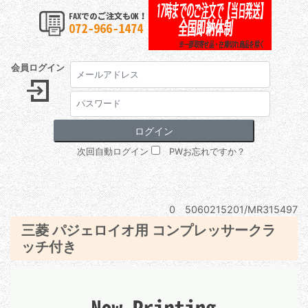
会員ログイン
次回自動ログイン
PWお忘れですか？
0 5060215201/MR315497
三菱 パジェロイオ用 コンプレッサークラ
ッチ付き