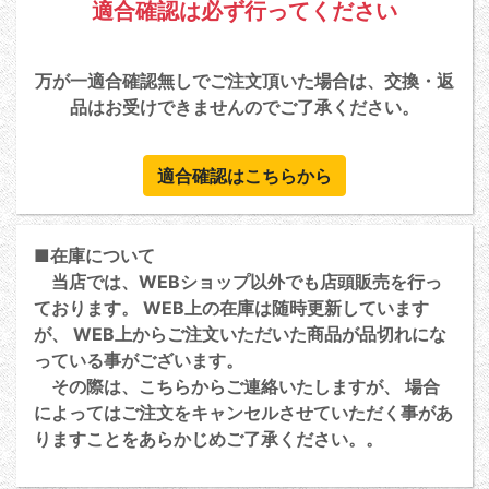
適合確認は必ず行ってください
万が一適合確認無しでご注文頂いた場合は、交換・返
品はお受けできませんのでご了承ください。
適合確認はこちらから
■在庫について
当店では、WEBショップ以外でも店頭販売を行っ
ております。 WEB上の在庫は随時更新しています
が、 WEB上からご注文いただいた商品が品切れにな
っている事がございます。
その際は、こちらからご連絡いたしますが、 場合
によってはご注文をキャンセルさせていただく事があ
りますことをあらかじめご了承ください。。