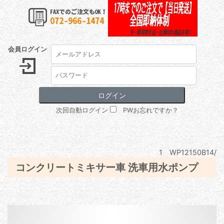
会員ログイン
次回自動ログイン
PWお忘れですか？
1 WP12150B14/
コンクリートミキサー車 洗車用水ポンプ