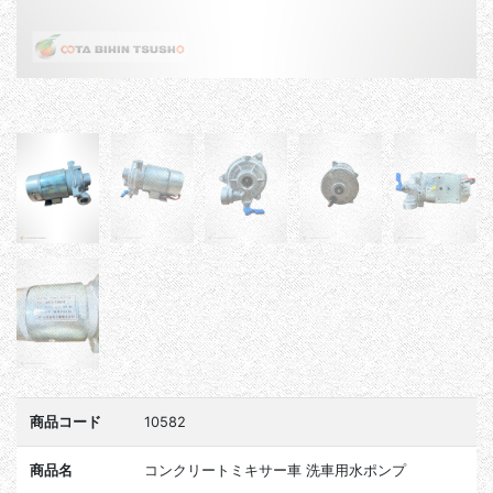
商品コード
10582
商品名
コンクリートミキサー車 洗車用水ポンプ