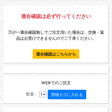
適合確認は必ず行ってください
万が一適合確認無しでご注文頂いた場合は、交換・返
品はお受けできませんのでご了承ください。
適合確認はこちらから
WEBでのご注文
数量：