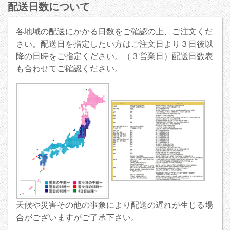
配送日数について
各地域の配送にかかる日数をご確認の上、ご注文くだ
さい。配送日を指定したい方はご注文日より３日後以
降の日時をご指定ください。（３営業日）配送日数表
も合わせてご確認ください。
天候や災害その他の事象により配送の遅れが生じる場
合がございますがご了承下さい。