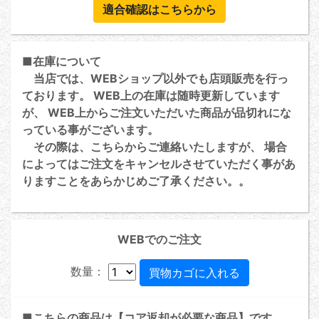
適合確認はこちらから
■在庫について
当店では、WEBショップ以外でも店頭販売を行っ
ております。 WEB上の在庫は随時更新しています
が、 WEB上からご注文いただいた商品が品切れにな
っている事がございます。
その際は、こちらからご連絡いたしますが、 場合
によってはご注文をキャンセルさせていただく事があ
りますことをあらかじめご了承ください。。
WEBでのご注文
数量：
■こちらの商品は【コア返却が必要な商品】です。