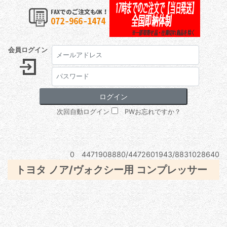
会員ログイン
次回自動ログイン
PWお忘れですか？
0 4471908880/4472601943/8831028640
トヨタ ノア/ヴォクシー用 コンプレッサー