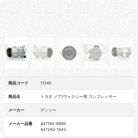
商品コード
11240
商品名
トヨタ ノア/ヴォクシー用 コンプレッサー
メーカー
デンソー
メーカー品番
447190-8880
447260-1943