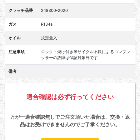
クラッチ品番
248300-2020
ガス
R134a
オイル
規定量入
注意事項
ロック・焼け付き等サイクル不良によるコンプレ
ッサーの故障は保証対象外です
備考
適合確認は必ず行ってください
万が一適合確認無しでご注文頂いた場合は、交換・返
品はお受けできませんのでご了承ください。