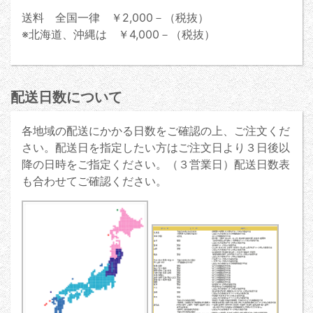
送料 全国一律 ￥2,000－（税抜）
※北海道、沖縄は ￥4,000－（税抜）
配送日数について
各地域の配送にかかる日数をご確認の上、ご注文くだ
さい。配送日を指定したい方はご注文日より３日後以
降の日時をご指定ください。（３営業日）配送日数表
も合わせてご確認ください。