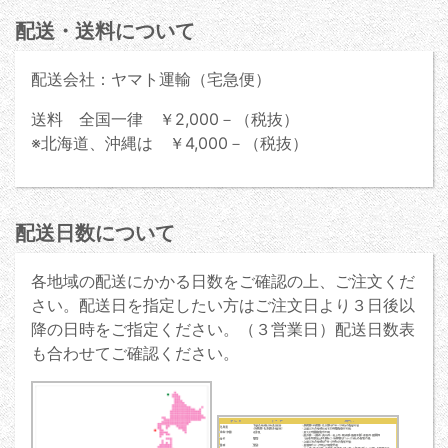
配送・送料について
配送会社：ヤマト運輸（宅急便）
送料 全国一律 ￥2,000－（税抜）
※北海道、沖縄は ￥4,000－（税抜）
配送日数について
各地域の配送にかかる日数をご確認の上、ご注文くだ
さい。配送日を指定したい方はご注文日より３日後以
降の日時をご指定ください。（３営業日）配送日数表
も合わせてご確認ください。