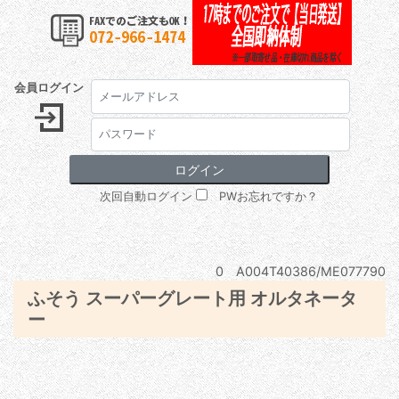
会員ログイン
次回自動ログイン
PWお忘れですか？
0 A004T40386/ME077790
ふそう スーパーグレート用 オルタネータ
ー