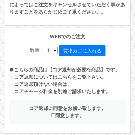
によってはご注文をキャンセルさせていただく事があ
りますことをあらかじめご了承ください。。
WEBでのご注文
数量：
■こちらの商品は【コア返却が必要な商品】です。
・コア返却については
こちら
をご覧下さい。
・コア返却頂けない場合は、
コアチャージ料金を別途ご請求いたします。
コア返却に同意をお願い致します。
同意します。