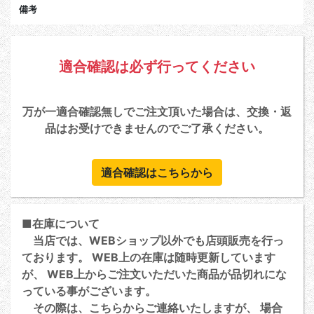
備考
適合確認は必ず行ってください
万が一適合確認無しでご注文頂いた場合は、交換・返
品はお受けできませんのでご了承ください。
適合確認はこちらから
■在庫について
当店では、WEBショップ以外でも店頭販売を行っ
ております。 WEB上の在庫は随時更新しています
が、 WEB上からご注文いただいた商品が品切れにな
っている事がございます。
その際は、こちらからご連絡いたしますが、 場合