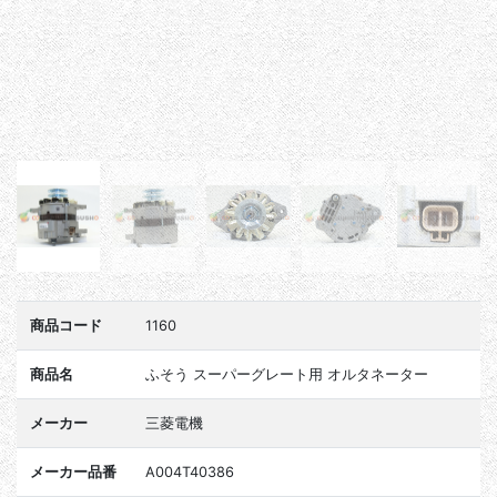
商品コード
1160
商品名
ふそう スーパーグレート用 オルタネーター
メーカー
三菱電機
メーカー品番
A004T40386