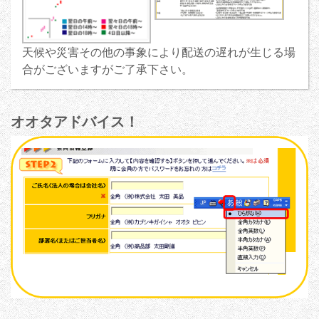
天候や災害その他の事象により配送の遅れが生じる場
合がございますがご了承下さい。
オオタアドバイス！