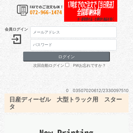
会員ログイン
次回自動ログイン
PWお忘れですか？
0 03507020612/2330097510
日産ディーゼル 大型トラック用 スター
タ