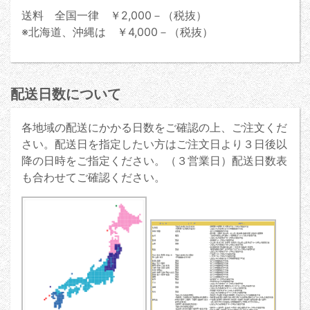
送料 全国一律 ￥2,000－（税抜）
※北海道、沖縄は ￥4,000－（税抜）
配送日数について
各地域の配送にかかる日数をご確認の上、ご注文くだ
さい。配送日を指定したい方はご注文日より３日後以
降の日時をご指定ください。（３営業日）配送日数表
も合わせてご確認ください。