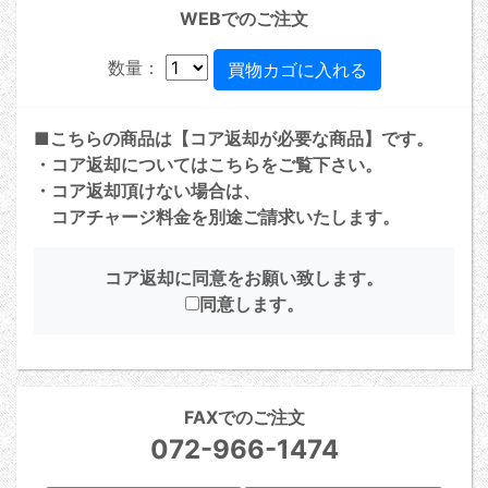
WEBでのご注文
数量：
■こちらの商品は【コア返却が必要な商品】です。
・コア返却については
こちら
をご覧下さい。
・コア返却頂けない場合は、
コアチャージ料金を別途ご請求いたします。
コア返却に同意をお願い致します。
同意します。
FAXでのご注文
072-966-1474