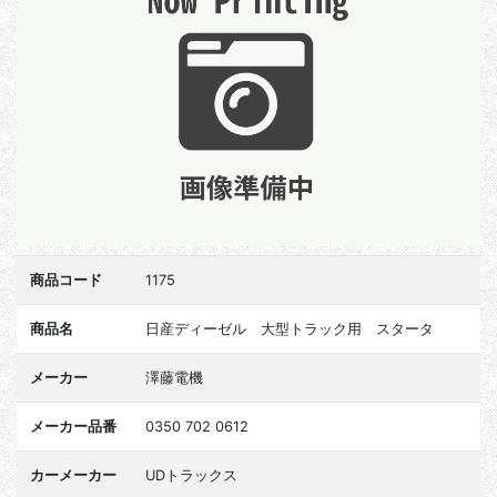
商品コード
1175
商品名
日産ディーゼル 大型トラック用 スタータ
メーカー
澤藤電機
メーカー品番
0350 702 0612
カーメーカー
UDトラックス