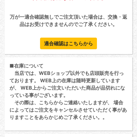
万が一適合確認無しでご注文頂いた場合は、交換・返
品はお受けできませんのでご了承ください。
適合確認はこちらから
■在庫について
当店では、WEBショップ以外でも店頭販売を行っ
ております。 WEB上の在庫は随時更新しています
が、 WEB上からご注文いただいた商品が品切れにな
っている事がございます。
その際は、こちらからご連絡いたしますが、 場合
によってはご注文をキャンセルさせていただく事があ
りますことをあらかじめご了承ください。。