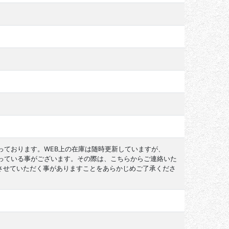
っております。WEB上の在庫は随時更新していますが、
なっている事がございます。その際は、こちらからご連絡いた
させていただく事がありますことをあらかじめご了承くださ