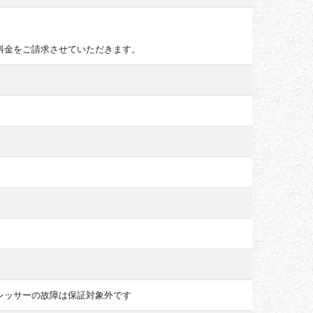
料金をご請求させていただきます。
レッサーの故障は保証対象外です