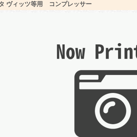
タ ヴィッツ等用 コンプレッサー