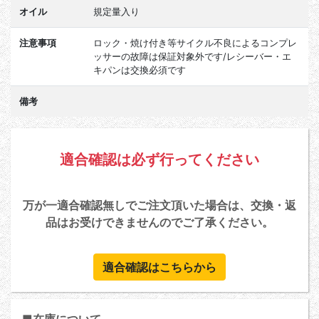
オイル
規定量入り
注意事項
ロック・焼け付き等サイクル不良によるコンプレ
ッサーの故障は保証対象外です/レシーバー・エ
キパンは交換必須です
備考
適合確認は必ず行ってください
万が一適合確認無しでご注文頂いた場合は、交換・返
品はお受けできませんのでご了承ください。
適合確認はこちらから
■在庫について