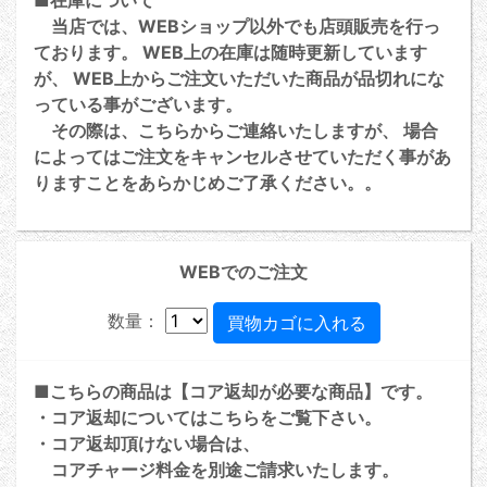
当店では、WEBショップ以外でも店頭販売を行っ
ております。 WEB上の在庫は随時更新しています
が、 WEB上からご注文いただいた商品が品切れにな
っている事がございます。
その際は、こちらからご連絡いたしますが、 場合
によってはご注文をキャンセルさせていただく事があ
りますことをあらかじめご了承ください。。
WEBでのご注文
数量：
■こちらの商品は【コア返却が必要な商品】です。
・コア返却については
こちら
をご覧下さい。
・コア返却頂けない場合は、
コアチャージ料金を別途ご請求いたします。