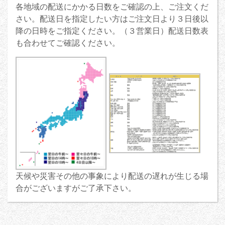
各地域の配送にかかる日数をご確認の上、ご注文くだ
さい。配送日を指定したい方はご注文日より３日後以
降の日時をご指定ください。（３営業日）配送日数表
も合わせてご確認ください。
天候や災害その他の事象により配送の遅れが生じる場
合がございますがご了承下さい。