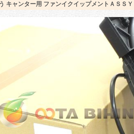
う キャンター用 ファンイクイップメントＡＳＳＹ