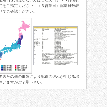
時をご指定ください。（３営業日）配送日数表
せてご確認ください。
災害その他の事象により配送の遅れが生じる場
ざいますがご了承下さい。