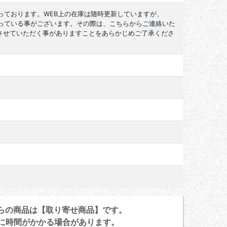
っております。WEB上の在庫は随時更新していますが、
なっている事がございます。その際は、こちらからご連絡いた
させていただく事がありますことをあらかじめご了承くださ
らの商品は【取り寄せ商品】です。
に時間がかかる場合があります。