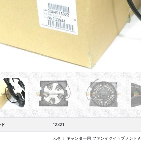
ード
12321
ふそう キャンター用 ファンイクイップメント