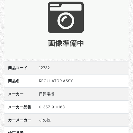
商品コード
12732
商品名
REGULATOR ASSY
メーカー
日興電機
メーカー品番
0-35719-0183
カーメーカー
その他