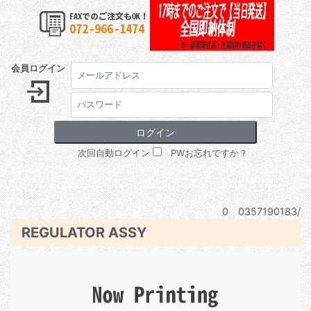
会員ログイン
次回自動ログイン
PWお忘れですか？
0 0357190183/
REGULATOR ASSY