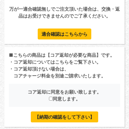
万が一適合確認無しでご注文頂いた場合は、交換・返
品はお受けできませんのでご了承ください。
適合確認はこちらから
■こちらの商品は【コア返却が必要な商品】です。
・コア返却については
こちら
をご覧下さい。
・コア返却頂けない場合は、
コアチャージ料金を別途ご請求いたします。
コア返却に同意をお願い致します。
同意します。
【納期の確認をして下さい】