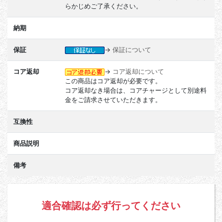
らかじめご了承ください。
納期
保証
→
保証について
コア返却
→
コア返却について
この商品はコア返却が必要です。
コア返却なき場合は、コアチャージとして別途料
金をご請求させていただきます。
互換性
商品説明
備考
適合確認は必ず行ってください