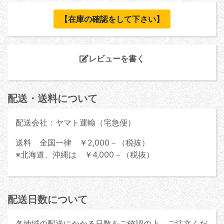
【在庫の確認をして下さい】
レビューを書く
配送・送料について
配送会社：ヤマト運輸（宅急便）
送料 全国一律 ￥2,000－（税抜）
※北海道、沖縄は ￥4,000－（税抜）
配送日数について
各地域の配送にかかる日数をご確認の上、ご注文くだ