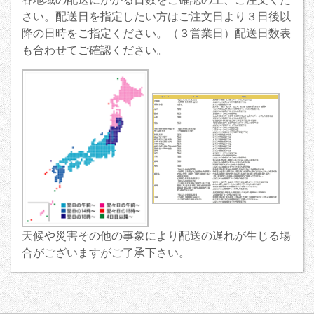
さい。配送日を指定したい方はご注文日より３日後以
降の日時をご指定ください。（３営業日）配送日数表
も合わせてご確認ください。
天候や災害その他の事象により配送の遅れが生じる場
合がございますがご了承下さい。