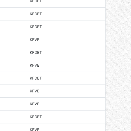
KFDET
KFDET
KFDET
KFVE
KFDET
KFVE
KFDET
KFVE
KFVE
KFDET
KFVE