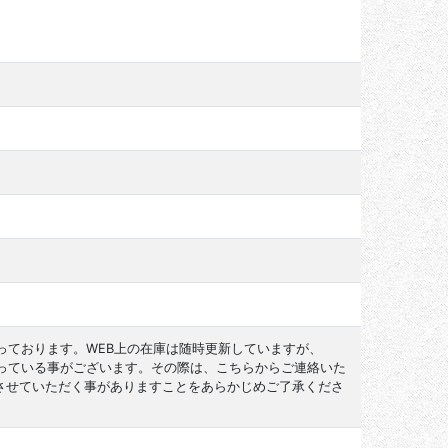
っております。WEB上の在庫は随時更新していますが、
なっている事がございます。その際は、こちらからご連絡いた
させていただく事がありますことをあらかじめご了承くださ