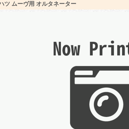
ハツ ムーヴ用 オルタネーター