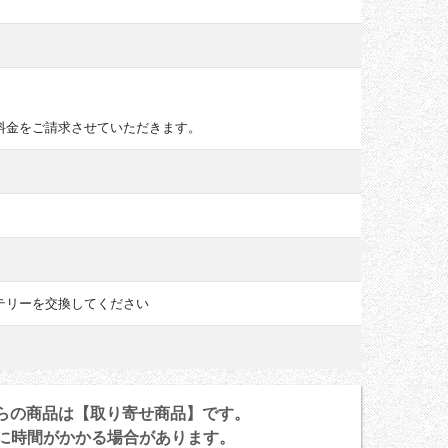
料金をご請求させていただきます。
テリーを交換してください
らの商品は【取り寄せ商品】です。
に時間がかかる場合があります。