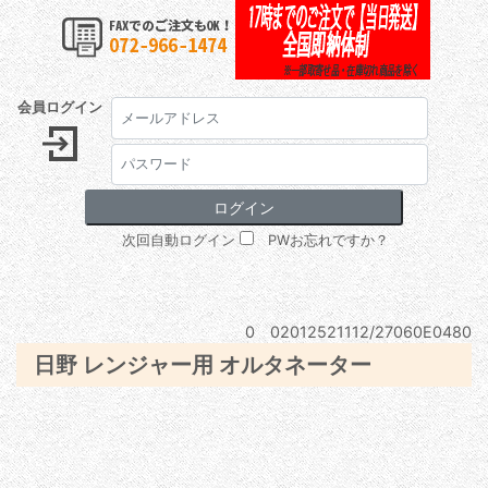
会員ログイン
次回自動ログイン
PWお忘れですか？
0 02012521112/27060E0480
日野 レンジャー用 オルタネーター