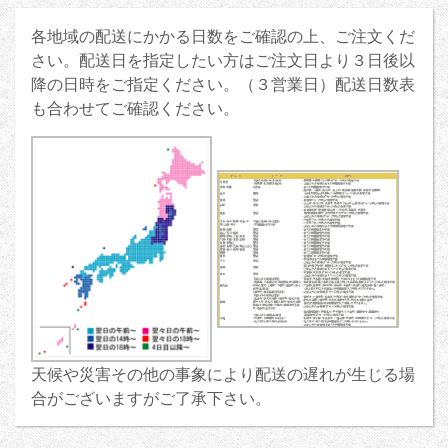
各地域の配送にかかる日数をご確認の上、ご注文くだ
さい。配送日を指定したい方はご注文日より３日後以
降の日時をご指定ください。（３営業日）配送日数表
も合わせてご確認ください。
天候や災害その他の事象により配送の遅れが生じる場
合がございますがご了承下さい。