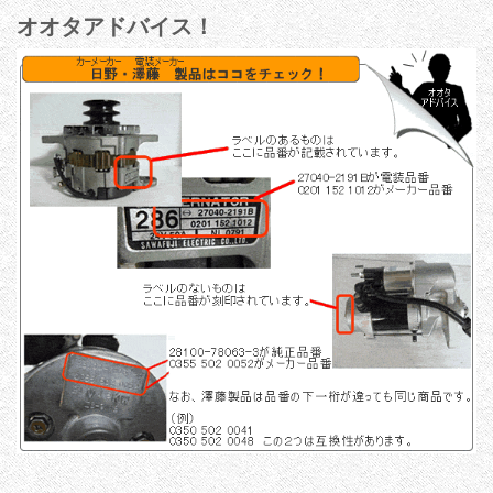
オオタアドバイス！