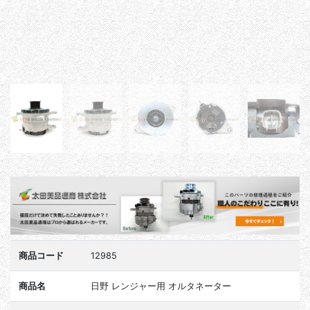
商品コード
12985
商品名
日野 レンジャー用 オルタネーター