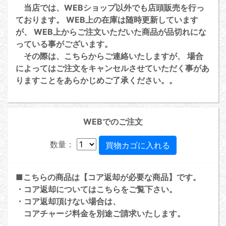
当店では、WEBショップ以外でも店頭販売を行っ
ております。 WEB上の在庫は随時更新しています
が、 WEB上からご注文いただいた商品が品切れにな
っている事がございます。
その際は、こちらからご連絡いたしますが、 場合
によってはご注文をキャンセルさせていただく事があ
りますことをあらかじめご了承ください。。
WEBでのご注文
数量：
■こちらの商品は【コア返却が必要な商品】です。
・コア返却については
こちら
をご覧下さい。
・コア返却頂けない場合は、
コアチャージ料金を別途ご請求いたします。