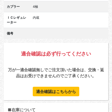
カプラー
4極
ＩＣレギュレ
内蔵
ーター
備考
適合確認は必ず行ってください
万が一適合確認無しでご注文頂いた場合は、交換・返
品はお受けできませんのでご了承ください。
適合確認はこちらから
■在庫について