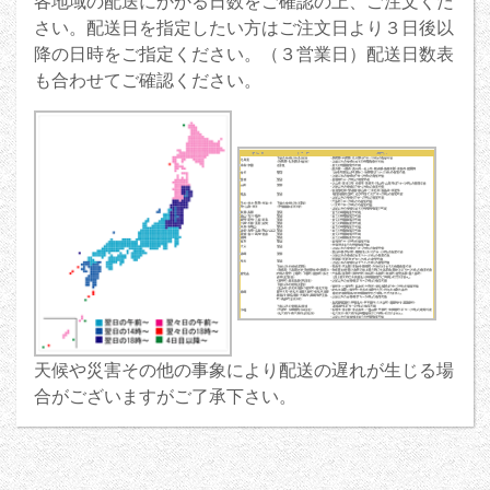
各地域の配送にかかる日数をご確認の上、ご注文くだ
さい。配送日を指定したい方はご注文日より３日後以
降の日時をご指定ください。（３営業日）配送日数表
も合わせてご確認ください。
天候や災害その他の事象により配送の遅れが生じる場
合がございますがご了承下さい。