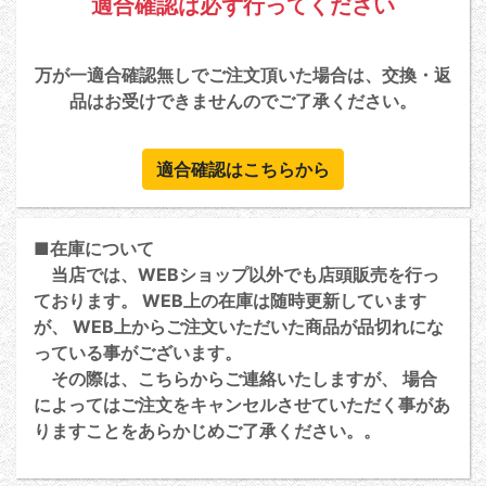
適合確認は必ず行ってください
万が一適合確認無しでご注文頂いた場合は、交換・返
品はお受けできませんのでご了承ください。
適合確認はこちらから
■在庫について
当店では、WEBショップ以外でも店頭販売を行っ
ております。 WEB上の在庫は随時更新しています
が、 WEB上からご注文いただいた商品が品切れにな
っている事がございます。
その際は、こちらからご連絡いたしますが、 場合
によってはご注文をキャンセルさせていただく事があ
りますことをあらかじめご了承ください。。