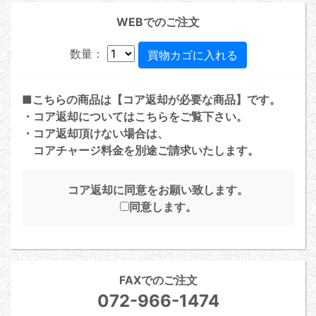
WEBでのご注文
数量：
■こちらの商品は【コア返却が必要な商品】です。
・コア返却については
こちら
をご覧下さい。
・コア返却頂けない場合は、
コアチャージ料金を別途ご請求いたします。
コア返却に同意をお願い致します。
同意します。
FAXでのご注文
072-966-1474