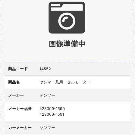
商品コード
14552
商品名
ヤンマー凡用 セルモーター
メーカー
デンソー
メーカー品番
428000-1590
428000-1591
カーメーカー
ヤンマー