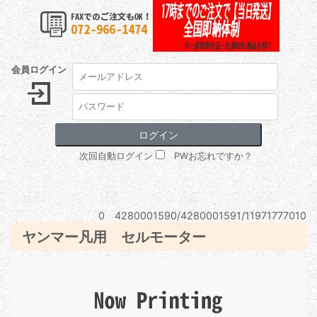
会員ログイン
次回自動ログイン
PWお忘れですか？
0 4280001590/4280001591/11971777010
ヤンマー凡用 セルモーター