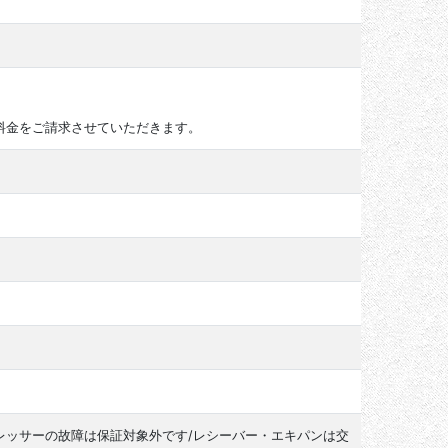
料金をご請求させていただきます。
レッサーの故障は保証対象外です/レシーバー・エキパンは交