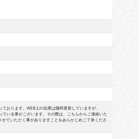
っております。WEB上の在庫は随時更新していますが、
なっている事がございます。その際は、こちらからご連絡いた
させていただく事がありますことをあらかじめご了承くださ