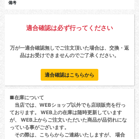
備考
適合確認は必ず行ってください
万が一適合確認無しでご注文頂いた場合は、交換・返
品はお受けできませんのでご了承ください。
適合確認はこちらから
■在庫について
当店では、WEBショップ以外でも店頭販売を行っ
ております。 WEB上の在庫は随時更新しています
が、 WEB上からご注文いただいた商品が品切れにな
っている事がございます。
その際は、こちらからご連絡いたしますが、 場合