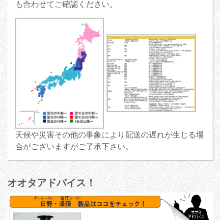
も合わせてご確認ください。
天候や災害その他の事象により配送の遅れが生じる場
合がございますがご了承下さい。
オオタアドバイス！