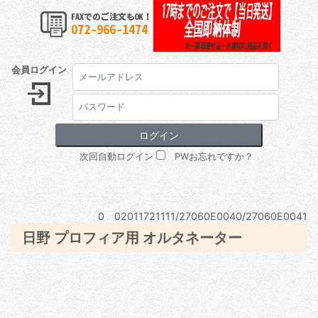
会員ログイン
次回自動ログイン
PWお忘れですか？
0 02011721111/27060E0040/27060E0041
日野 プロフィア用 オルタネーター