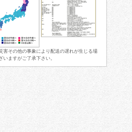
災害その他の事象により配送の遅れが生じる場
ざいますがご了承下さい。