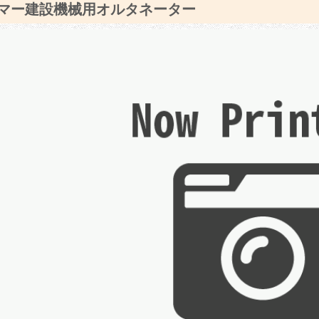
マー建設機械用オルタネーター