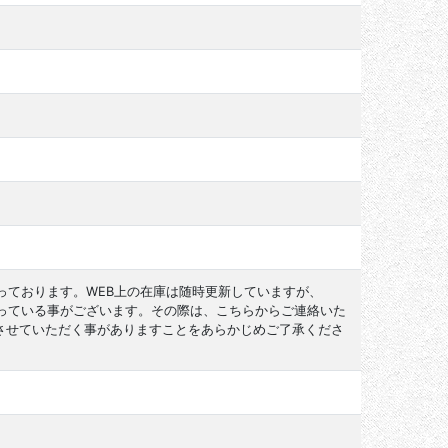
っております。WEB上の在庫は随時更新していますが、
なっている事がございます。その際は、こちらからご連絡いた
させていただく事がありますことをあらかじめご了承くださ