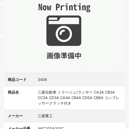
商品コード
3406
商品名
三菱自動車 ミラージュ/ランサー CA3A CB3A
CC3A CD3A CA4A CB4A CD5A CB6A コンプレ
ッサークラッチ付き
メーカー
三菱重工
メーカー品番
AKC200A201C