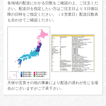
各地域の配送にかかる日数をご確認の上、ご注文くだ
さい。配送日を指定したい方はご注文日より３日後以
降の日時をご指定ください。（３営業日）配送日数表
も合わせてご確認ください。
天候や災害その他の事象により配送の遅れが生じる場
合がございますがご了承下さい。