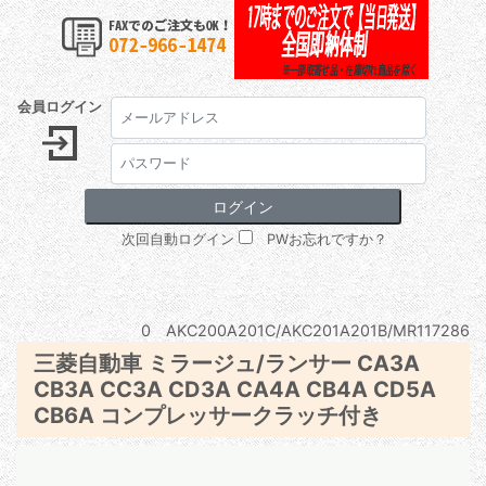
会員ログイン
次回自動ログイン
PWお忘れですか？
0 AKC200A201C/AKC201A201B/MR117286
三菱自動車 ミラージュ/ランサー CA3A
CB3A CC3A CD3A CA4A CB4A CD5A
CB6A コンプレッサークラッチ付き