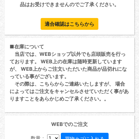
品はお受けできませんのでご了承ください。
適合確認はこちらから
■在庫について
当店では、WEBショップ以外でも店頭販売を行っ
ております。 WEB上の在庫は随時更新しています
が、 WEB上からご注文いただいた商品が品切れにな
っている事がございます。
その際は、こちらからご連絡いたしますが、 場合
によってはご注文をキャンセルさせていただく事があ
りますことをあらかじめご了承ください。。
WEBでのご注文
数量：