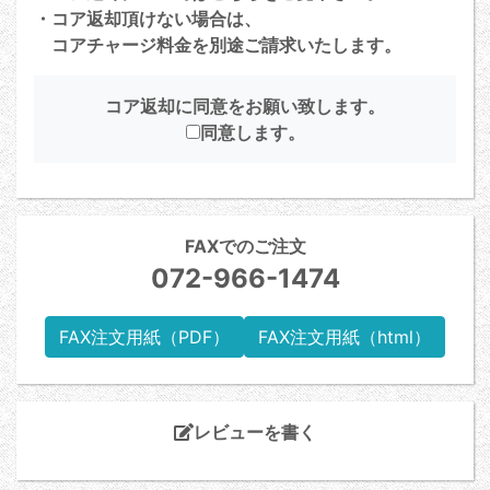
・コア返却頂けない場合は、
コアチャージ料金を別途ご請求いたします。
コア返却に同意をお願い致します。
同意します。
FAXでのご注文
072-966-1474
FAX注文用紙（PDF）
FAX注文用紙（html）
レビューを書く