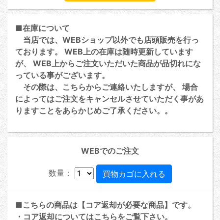
■在庫について
当店では、WEBショップ以外でも店頭販売を行っ
ております。 WEB上の在庫は随時更新しています
が、 WEB上からご注文いただいた商品が品切れにな
っている事がございます。
その際は、こちらからご連絡いたしますが、 場合
によってはご注文をキャンセルさせていただく事があ
りますことをあらかじめご了承ください。。
WEBでのご注文
数量：
■こちらの商品は【コア返却が必要な商品】です。
・コア返却については
こちら
をご覧下さい。