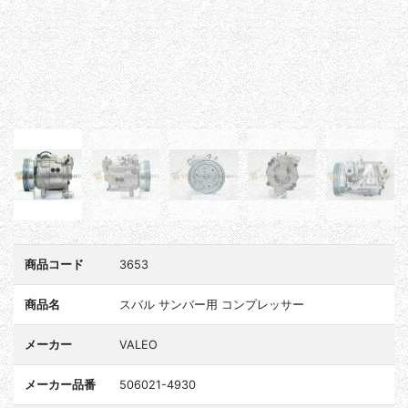
商品コード
3653
商品名
スバル サンバー用 コンプレッサー
メーカー
VALEO
メーカー品番
506021-4930