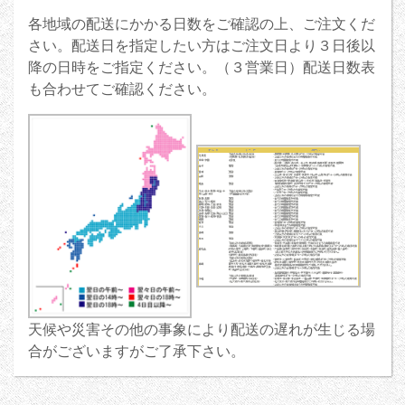
各地域の配送にかかる日数をご確認の上、ご注文くだ
さい。配送日を指定したい方はご注文日より３日後以
降の日時をご指定ください。（３営業日）配送日数表
も合わせてご確認ください。
天候や災害その他の事象により配送の遅れが生じる場
合がございますがご了承下さい。