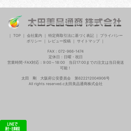
｜
TOP
｜
会社案内
｜
特定商取引法に基づく表記
｜
プライバシー
ポリシー
｜
レビュー投稿
｜
サイトマップ
｜
FAX：072-966-1474
定休日：日曜・祝日
営業時間･FAX対応：9:00～18:00 当日17:00までの注文は当日発送
可能！
太田 剛 大阪府公安委員会 第622212004906号
All rights reserved.c太田美品通商株式会社