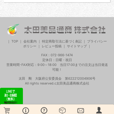
｜
TOP
｜
会社案内
｜
特定商取引法に基づく表記
｜
プライバシー
ポリシー
｜
レビュー投稿
｜
サイトマップ
｜
FAX：072-966-1474
定休日：日曜・祝日
営業時間･FAX対応：9:00～18:00 当日17:00までの注文は当日発送
可能！
太田 剛 大阪府公安委員会 第622212004906号
All rights reserved.c太田美品通商株式会社