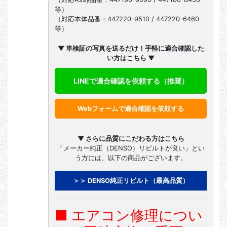
等）
（対応本体品番：447220-9510 / 447220-6460
等）
▼ 車検証の写真を送るだけ！手軽に適合確認した
い方はこちら ▼
LINEで適合確認を依頼する（推奨）
Webフォームで適合確認を依頼する
▼ さらに品質にこだわる方はこちら
「メーカー純正（DENSO）リビルトが良い」とい
う方には、以下の商品がございます。
＞＞ DENSO純正リビルト（最高品質）
■ エアコン修理につい