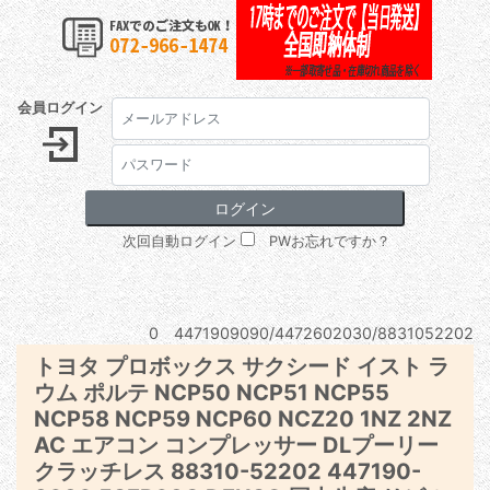
会員ログイン
次回自動ログイン
PWお忘れですか？
0 4471909090/4472602030/8831052202
トヨタ プロボックス サクシード イスト ラ
ウム ポルテ NCP50 NCP51 NCP55
NCP58 NCP59 NCP60 NCZ20 1NZ 2NZ
AC エアコン コンプレッサー DLプーリー
クラッチレス 88310-52202 447190-