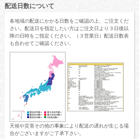
配送日数について
各地域の配送にかかる日数をご確認の上、ご注文くだ
さい。配送日を指定したい方はご注文日より３日後以
降の日時をご指定ください。（３営業日）配送日数表
も合わせてご確認ください。
天候や災害その他の事象により配送の遅れが生じる場
合がございますがご了承下さい。