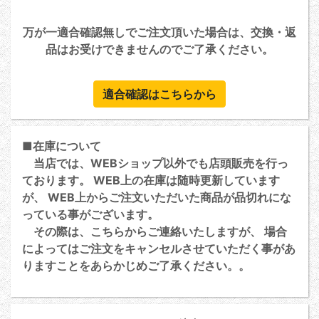
万が一適合確認無しでご注文頂いた場合は、交換・返
品はお受けできませんのでご了承ください。
適合確認はこちらから
■在庫について
当店では、WEBショップ以外でも店頭販売を行っ
ております。 WEB上の在庫は随時更新しています
が、 WEB上からご注文いただいた商品が品切れにな
っている事がございます。
その際は、こちらからご連絡いたしますが、 場合
によってはご注文をキャンセルさせていただく事があ
りますことをあらかじめご了承ください。。