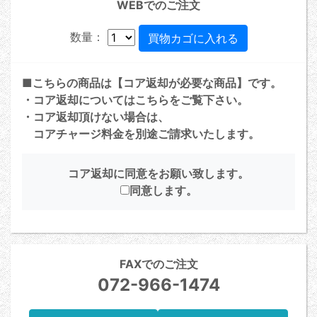
WEBでのご注文
数量：
■こちらの商品は【コア返却が必要な商品】です。
・コア返却については
こちら
をご覧下さい。
・コア返却頂けない場合は、
コアチャージ料金を別途ご請求いたします。
コア返却に同意をお願い致します。
同意します。
FAXでのご注文
072-966-1474