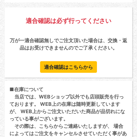
適合確認は必ず行ってください
万が一適合確認無しでご注文頂いた場合は、交換・返
品はお受けできませんのでご了承ください。
適合確認はこちらから
■在庫について
当店では、WEBショップ以外でも店頭販売を行っ
ております。 WEB上の在庫は随時更新しています
が、 WEB上からご注文いただいた商品が品切れにな
っている事がございます。
その際は、こちらからご連絡いたしますが、 場合
によってはご注文をキャンセルさせていただく事があ