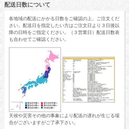
配送日数について
各地域の配送にかかる日数をご確認の上、ご注文くだ
さい。配送日を指定したい方はご注文日より３日後以
降の日時をご指定ください。（３営業日）配送日数表
も合わせてご確認ください。
天候や災害その他の事象により配送の遅れが生じる場
合がございますがご了承下さい。