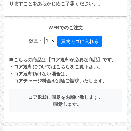
りますことをあらかじめご了承ください。。
WEBでのご注文
数量：
■こちらの商品は【コア返却が必要な商品】です。
・コア返却については
こちら
をご覧下さい。
・コア返却頂けない場合は、
コアチャージ料金を別途ご請求いたします。
コア返却に同意をお願い致します。
同意します。