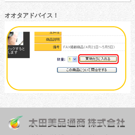
オオタアドバイス！