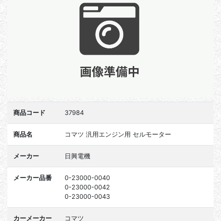
商品コード
37984
商品名
コマツ 汎用エンジン用 セルモーター
メーカー
日興電機
メーカー品番
0-23000-0040
0-23000-0042
0-23000-0043
カーメーカー
コマツ