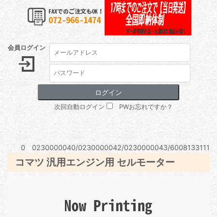
会員ログイン
次回自動ログイン
PWお忘れですか？
0 0230000040/0230000042/0230000043/6008133111
コマツ 汎用エンジン用 セルモーター