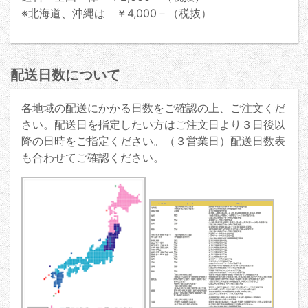
※北海道、沖縄は ￥4,000－（税抜）
配送日数について
各地域の配送にかかる日数をご確認の上、ご注文くだ
さい。配送日を指定したい方はご注文日より３日後以
降の日時をご指定ください。（３営業日）配送日数表
も合わせてご確認ください。