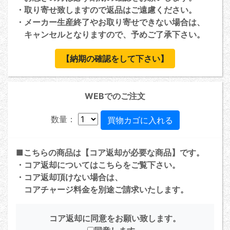
・取り寄せ致しますので返品はご遠慮ください。
・メーカー生産終了やお取り寄せできない場合は、
キャンセルとなりますので、予めご了承下さい。
【納期の確認をして下さい】
WEBでのご注文
数量：
■こちらの商品は【コア返却が必要な商品】です。
・コア返却については
こちら
をご覧下さい。
・コア返却頂けない場合は、
コアチャージ料金を別途ご請求いたします。
コア返却に同意をお願い致します。