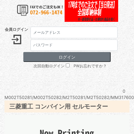
会員ログイン
次回自動ログイン
PWお忘れですか？
0
M002T50281/M002T50282/M2T50281/M2T50282/MM317600
三菱重工 コンバイン用 セルモーター