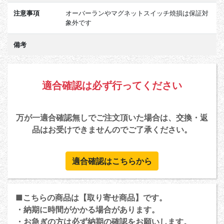
注意事項
オーバーランやマグネットスイッチ焼損は保証対
象外です
備考
適合確認は必ず行ってください
万が一適合確認無しでご注文頂いた場合は、交換・返
品はお受けできませんのでご了承ください。
適合確認はこちらから
■こちらの商品は【取り寄せ商品】です。
・納期に時間がかかる場合があります。
・お急ぎの方は必ず納期の確認をお願いします。