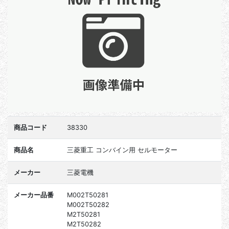
商品コード
38330
商品名
三菱重工 コンバイン用 セルモーター
メーカー
三菱電機
メーカー品番
M002T50281
M002T50282
M2T50281
M2T50282