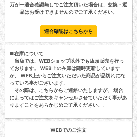
万が一適合確認無しでご注文頂いた場合は、交換・返
品はお受けできませんのでご了承ください。
適合確認はこちらから
■在庫について
当店では、WEBショップ以外でも店頭販売を行っ
ております。 WEB上の在庫は随時更新しています
が、 WEB上からご注文いただいた商品が品切れにな
っている事がございます。
その際は、こちらからご連絡いたしますが、 場合
によってはご注文をキャンセルさせていただく事があ
りますことをあらかじめご了承ください。。
WEBでのご注文