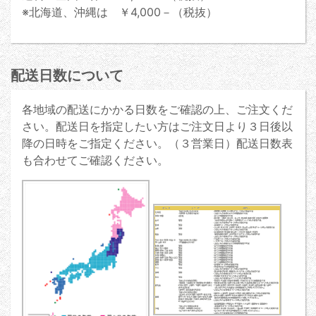
※北海道、沖縄は ￥4,000－（税抜）
配送日数について
各地域の配送にかかる日数をご確認の上、ご注文くだ
さい。配送日を指定したい方はご注文日より３日後以
降の日時をご指定ください。（３営業日）配送日数表
も合わせてご確認ください。