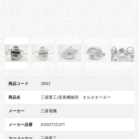
商品コード
3892
商品名
三菱重工/産業機械用 オルタネーター
メーカー
三菱電機
メーカー品番
A000T25371
カーメーカー
三菱重工