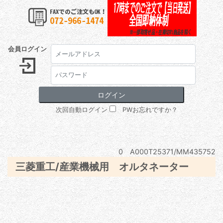
会員ログイン
次回自動ログイン
PWお忘れですか？
0 A000T25371/MM435752
三菱重工/産業機械用 オルタネーター