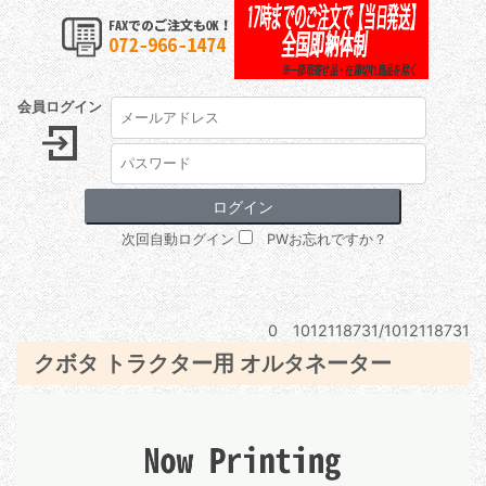
会員ログイン
次回自動ログイン
PWお忘れですか？
0 1012118731/1012118731
クボタ トラクター用 オルタネーター