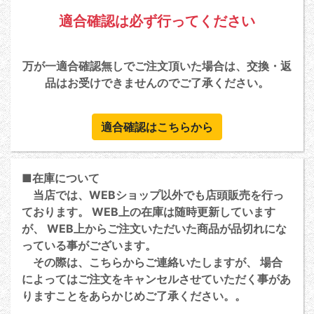
適合確認は必ず行ってください
万が一適合確認無しでご注文頂いた場合は、交換・返
品はお受けできませんのでご了承ください。
適合確認はこちらから
■在庫について
当店では、WEBショップ以外でも店頭販売を行っ
ております。 WEB上の在庫は随時更新しています
が、 WEB上からご注文いただいた商品が品切れにな
っている事がございます。
その際は、こちらからご連絡いたしますが、 場合
によってはご注文をキャンセルさせていただく事があ
りますことをあらかじめご了承ください。。