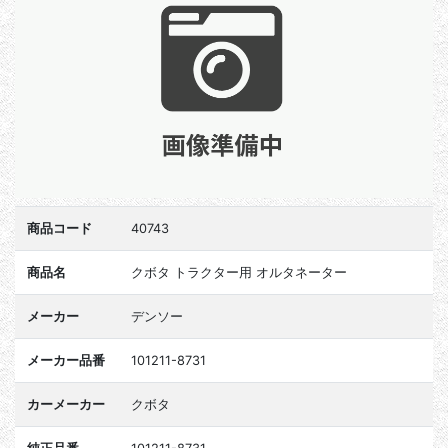
商品コード
40743
商品名
クボタ トラクター用 オルタネーター
メーカー
デンソー
メーカー品番
101211-8731
カーメーカー
クボタ