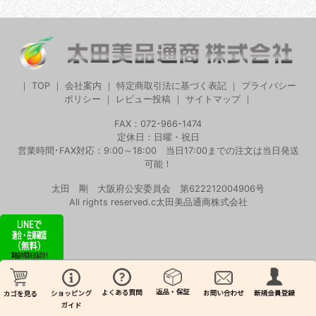
｜
TOP
｜
会社案内
｜
特定商取引法に基づく表記
｜
プライバシー
ポリシー
｜
レビュー投稿
｜
サイトマップ
｜
FAX：072-966-1474
定休日：日曜・祝日
営業時間･FAX対応：9:00～18:00 当日17:00までの注文は当日発送
可能！
太田 剛 大阪府公安委員会 第622212004906号
All rights reserved.c太田美品通商株式会社