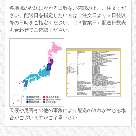
各地域の配送にかかる日数をご確認の上、ご注文くだ
さい。配送日を指定したい方はご注文日より３日後以
降の日時をご指定ください。（３営業日）配送日数表
も合わせてご確認ください。
天候や災害その他の事象により配送の遅れが生じる場
合がございますがご了承下さい。