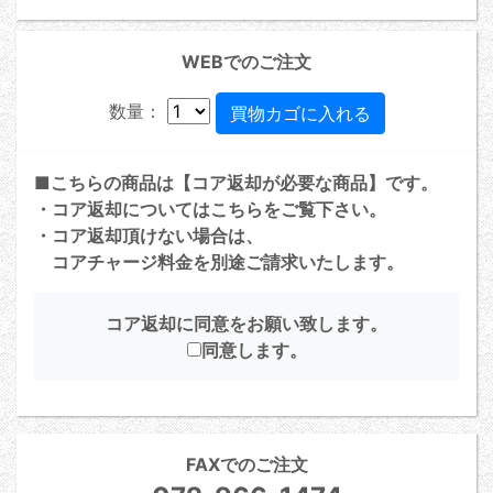
WEBでのご注文
数量：
■こちらの商品は【コア返却が必要な商品】です。
・コア返却については
こちら
をご覧下さい。
・コア返却頂けない場合は、
コアチャージ料金を別途ご請求いたします。
コア返却に同意をお願い致します。
同意します。
FAXでのご注文