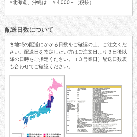
※北海道、沖縄は ￥4,000－（税抜）
配送日数について
各地域の配送にかかる日数をご確認の上、ご注文くだ
さい。配送日を指定したい方はご注文日より３日後以
降の日時をご指定ください。（３営業日）配送日数表
も合わせてご確認ください。