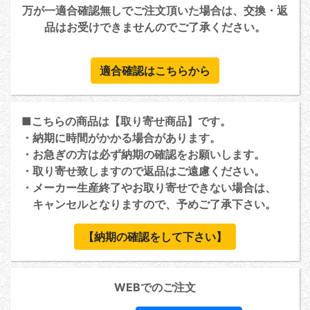
万が一適合確認無しでご注文頂いた場合は、交換・返
品はお受けできませんのでご了承ください。
適合確認はこちらから
■こちらの商品は【取り寄せ商品】です。
・納期に時間がかかる場合があります。
・お急ぎの方は必ず納期の確認をお願いします。
・取り寄せ致しますので返品はご遠慮ください。
・メーカー生産終了やお取り寄せできない場合は、
キャンセルとなりますので、予めご了承下さい。
【納期の確認をして下さい】
WEBでのご注文