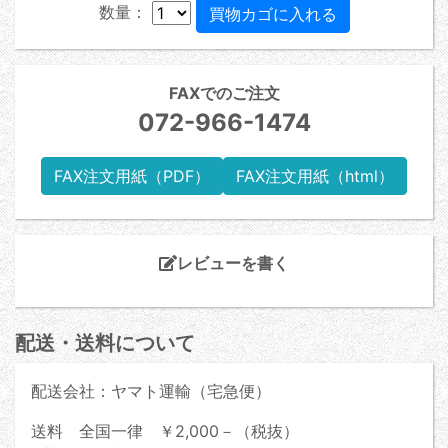
数量：
FAXでのご注文
072-966-1474
FAX注文用紙（PDF）
FAX注文用紙（html）
レビューを書く
配送・送料について
配送会社：ヤマト運輸（宅急便）
送料 全国一律 ￥2,000－（税抜）