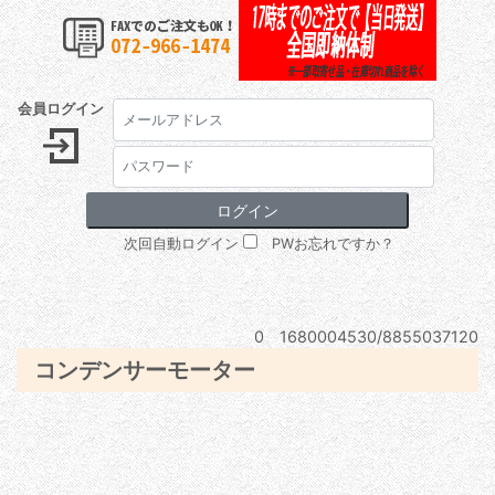
会員ログイン
次回自動ログイン
PWお忘れですか？
0 1680004530/8855037120
コンデンサーモーター