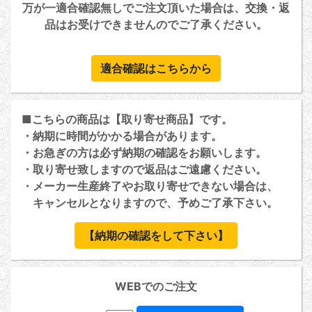
万が一適合確認無しでご注文頂いた場合は、交換・返
品はお受けできませんのでご了承ください。
適合確認はこちらから
■こちらの商品は【取り寄せ商品】です。
・納期に時間がかかる場合があります。
・お急ぎの方は必ず納期の確認をお願いします。
・取り寄せ致しますので返品はご遠慮ください。
・メーカー生産終了やお取り寄せできない場合は、
キャンセルとなりますので、予めご了承下さい。
【納期の確認をして下さい】
WEBでのご注文