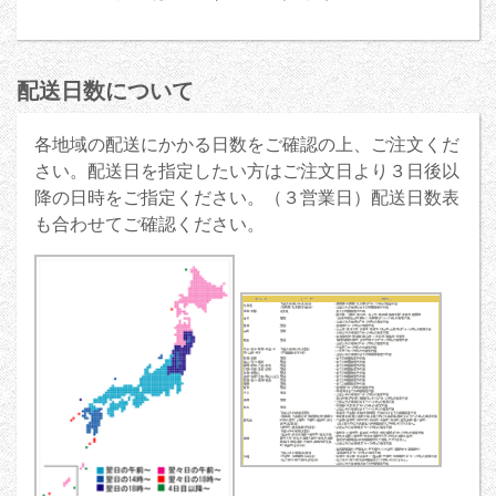
配送日数について
各地域の配送にかかる日数をご確認の上、ご注文くだ
さい。配送日を指定したい方はご注文日より３日後以
降の日時をご指定ください。（３営業日）配送日数表
も合わせてご確認ください。