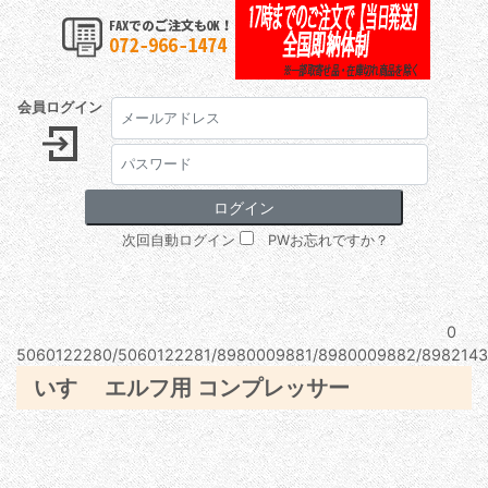
会員ログイン
次回自動ログイン
PWお忘れですか？
0
5060122280/5060122281/8980009881/8980009882/8982143
いすゞ エルフ用 コンプレッサー