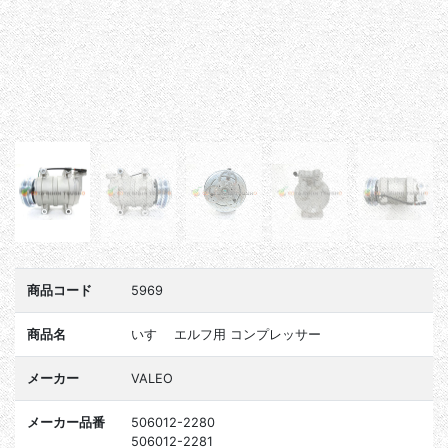
商品コード
5969
商品名
いすゞ エルフ用 コンプレッサー
メーカー
VALEO
メーカー品番
506012-2280
506012-2281