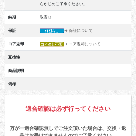
らかじめご了承ください。
納期
取寄せ
保証
→
保証について
コア返却
→
コア返却について
互換性
商品説明
備考
適合確認は必ず行ってください
万が一適合確認無しでご注文頂いた場合は、交換・返
品はお受けできませんのでご了承ください。