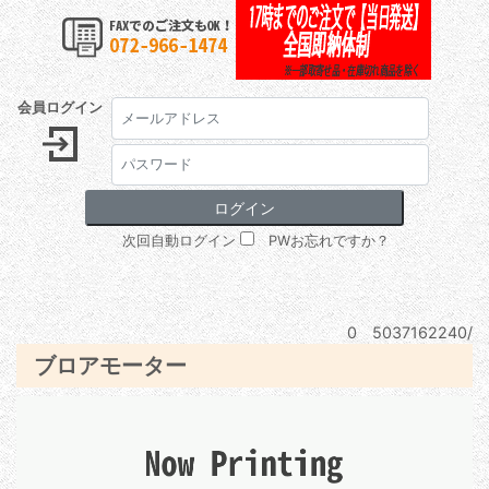
会員ログイン
次回自動ログイン
PWお忘れですか？
0 5037162240/
ブロアモーター