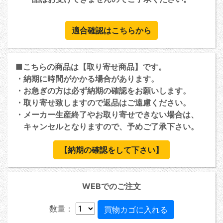
適合確認はこちらから
■こちらの商品は【取り寄せ商品】です。
・納期に時間がかかる場合があります。
・お急ぎの方は必ず納期の確認をお願いします。
・取り寄せ致しますので返品はご遠慮ください。
・メーカー生産終了やお取り寄せできない場合は、
キャンセルとなりますので、予めご了承下さい。
【納期の確認をして下さい】
WEBでのご注文
数量：