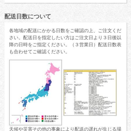
配送日数について
各地域の配送にかかる日数をご確認の上、ご注文くだ
さい。配送日を指定したい方はご注文日より３日後以
降の日時をご指定ください。（３営業日）配送日数表
も合わせてご確認ください。
天候や災害その他の事象により配送の遅れが生じる場