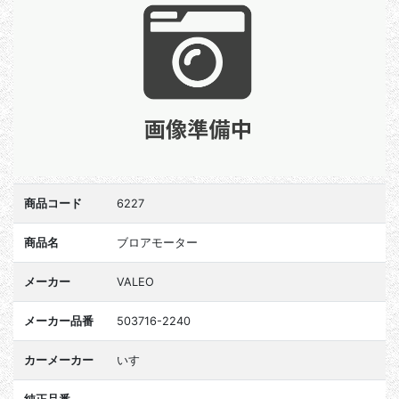
商品コード
6227
商品名
ブロアモーター
メーカー
VALEO
メーカー品番
503716-2240
カーメーカー
いすゞ