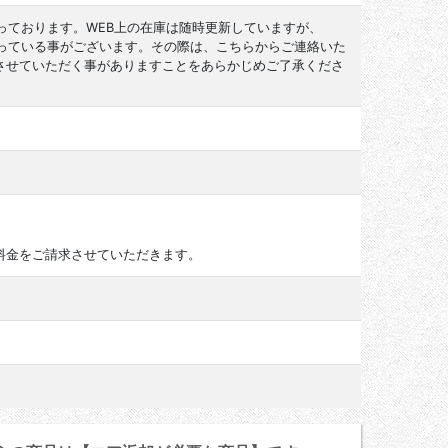
っております。WEB上の在庫は随時更新していますが、
なっている事がございます。その際は、こちらからご連絡いた
させていただく事がありますことをあらかじめご了承くださ
料金をご請求させていただきます。