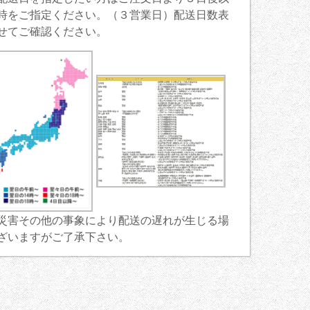
時をご指定ください。（３営業日）配送日数表
せてご確認ください。
災害その他の事象により配送の遅れが生じる場
ざいますがご了承下さい。