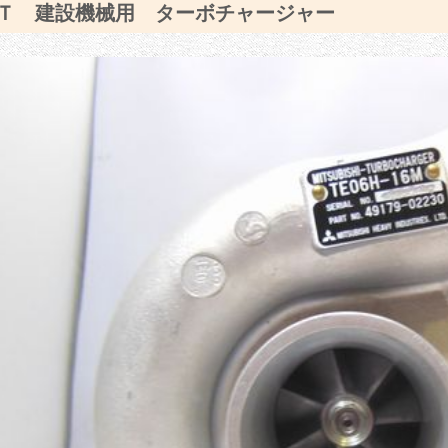
Ｔ 建設機械用 ターボチャージャー