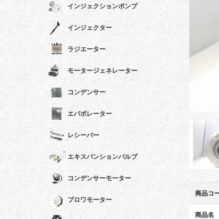
インジェクションポンプ
インジェクター
ラジエーター
モータージェネレーター
コンデンサー
エバポレーター
レシーバー
エキスパンションバルブ
コンデンサーモーター
商品コ
ブロワモーター
商品名