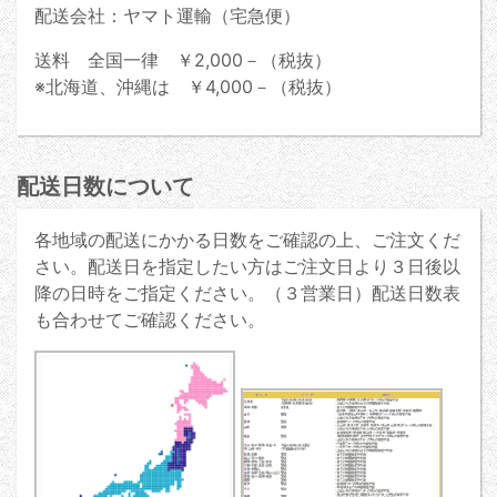
配送会社：ヤマト運輸（宅急便）
送料 全国一律 ￥2,000－（税抜）
※北海道、沖縄は ￥4,000－（税抜）
配送日数について
各地域の配送にかかる日数をご確認の上、ご注文くだ
さい。配送日を指定したい方はご注文日より３日後以
降の日時をご指定ください。（３営業日）配送日数表
も合わせてご確認ください。