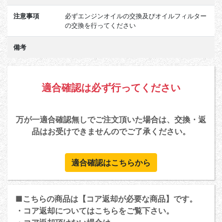
注意事項
必ずエンジンオイルの交換及びオイルフィルター
の交換を行ってください
備考
適合確認は必ず行ってください
万が一適合確認無しでご注文頂いた場合は、交換・返
品はお受けできませんのでご了承ください。
適合確認はこちらから
■こちらの商品は【コア返却が必要な商品】です。
・コア返却については
こちら
をご覧下さい。