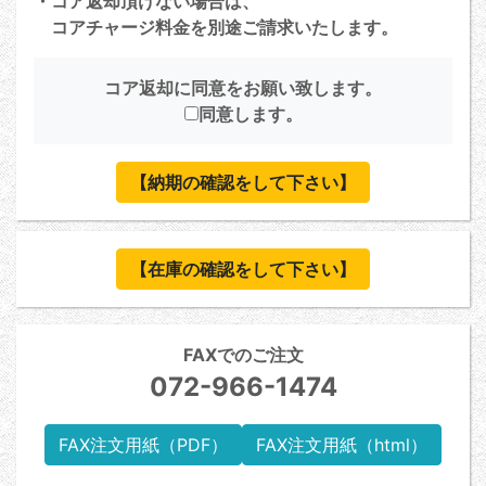
・コア返却頂けない場合は、
コアチャージ料金を別途ご請求いたします。
コア返却に同意をお願い致します。
同意します。
【納期の確認をして下さい】
【在庫の確認をして下さい】
FAXでのご注文
072-966-1474
FAX注文用紙（PDF）
FAX注文用紙（html）