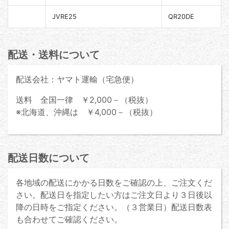
JVRE25
QR20DE
配送・送料について
配送会社：ヤマト運輸（宅急便）
送料 全国一律 ￥2,000－（税抜）
※北海道、沖縄は ￥4,000－（税抜）
配送日数について
各地域の配送にかかる日数をご確認の上、ご注文くだ
さい。配送日を指定したい方はご注文日より３日後以
降の日時をご指定ください。（３営業日）配送日数表
も合わせてご確認ください。