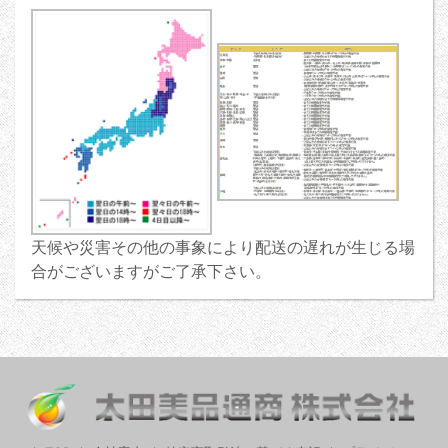
天候や災害その他の事象により配送の遅れが生じる場
合がございますがご了承下さい。