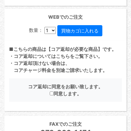
WEBでのご注文
数量：
■こちらの商品は【コア返却が必要な商品】です。
・コア返却については
こちら
をご覧下さい。
・コア返却頂けない場合は、
コアチャージ料金を別途ご請求いたします。
コア返却に同意をお願い致します。
同意します。
FAXでのご注文