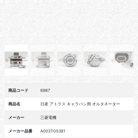
商品コード
6987
商品名
日産 アトラス キャラバン用 オルタネーター
メーカー
三菱電機
メーカー品番
A003TG5381