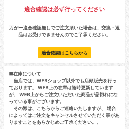
適合確認は必ず行ってください
万が一適合確認無しでご注文頂いた場合は、交換・返
品はお受けできませんのでご了承ください。
適合確認はこちらから
■在庫について
当店では、WEBショップ以外でも店頭販売を行っ
ております。 WEB上の在庫は随時更新しています
が、 WEB上からご注文いただいた商品が品切れにな
っている事がございます。
その際は、こちらからご連絡いたしますが、 場合
によってはご注文をキャンセルさせていただく事があ
りますことをあらかじめご了承ください。。