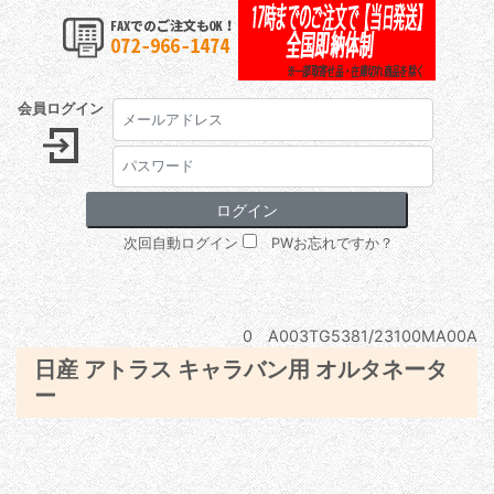
会員ログイン
次回自動ログイン
PWお忘れですか？
0 A003TG5381/23100MA00A
日産 アトラス キャラバン用 オルタネータ
ー