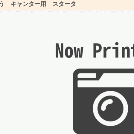
う キャンター用 スタータ