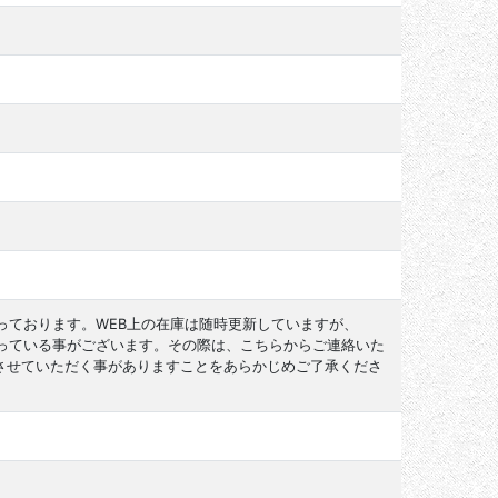
っております。WEB上の在庫は随時更新していますが、
なっている事がございます。その際は、こちらからご連絡いた
させていただく事がありますことをあらかじめご了承くださ