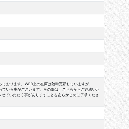
っております。WEB上の在庫は随時更新していますが、
なっている事がございます。その際は、こちらからご連絡いた
させていただく事がありますことをあらかじめご了承くださ