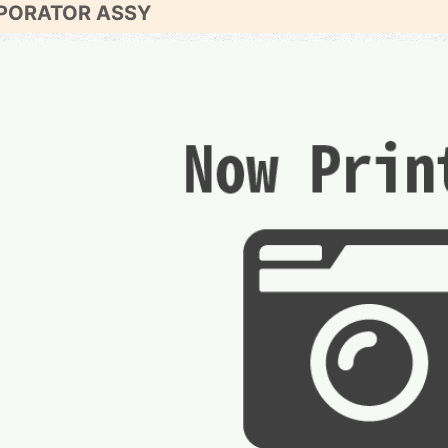
PORATOR ASSY