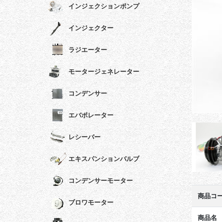
インジェクションポンプ
インジェクター
ラジエーター
モータージェネレーター
コンデンサー
エバポレーター
レシーバー
エキスパンションバルブ
コンデンサーモーター
商品コ
ブロワモーター
商品名