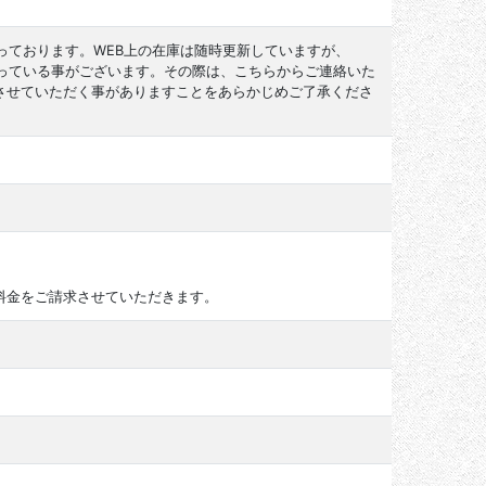
っております。WEB上の在庫は随時更新していますが、
なっている事がございます。その際は、こちらからご連絡いた
させていただく事がありますことをあらかじめご了承くださ
料金をご請求させていただきます。