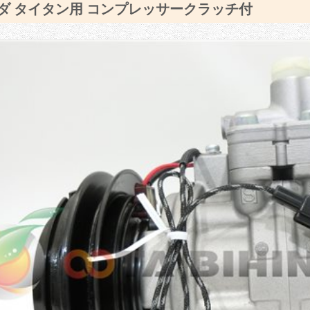
ダ タイタン用 コンプレッサークラッチ付