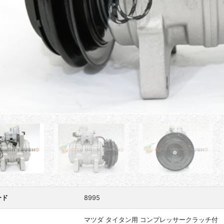
ード
8995
マツダ タイタン用 コンプレッサークラッチ付