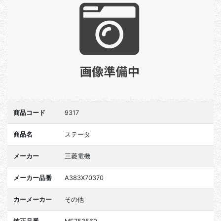
商品コード
9317
商品名
ステータ
メーカー
三菱電機
メーカー品番
A383X70370
カーメーカー
その他