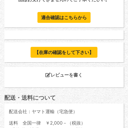
適合確認はこちらから
【在庫の確認をして下さい】
レビューを書く
配送・送料について
配送会社：ヤマト運輸（宅急便）
送料 全国一律 ￥2,000－（税抜）