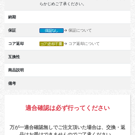
らかじめご了承ください。
納期
保証
→
保証について
コア返却
→
コア返却について
互換性
商品説明
備考
適合確認は必ず行ってください
万が一適合確認無しでご注文頂いた場合は、交換・返
品はお受けできませんのでご了承ください。