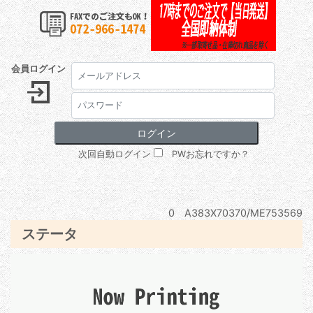
会員ログイン
次回自動ログイン
PWお忘れですか？
0 A383X70370/ME753569
ステータ