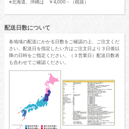
※北海道、沖縄は ￥4,000－（税抜）
配送日数について
各地域の配送にかかる日数をご確認の上、ご注文くだ
さい。配送日を指定したい方はご注文日より３日後以
降の日時をご指定ください。（３営業日）配送日数表
も合わせてご確認ください。