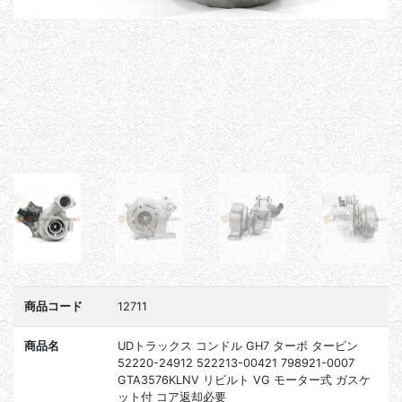
商品コード
12711
商品名
UDトラックス コンドル GH7 ターボ タービン
52220-24912 522213-00421 798921-0007
GTA3576KLNV リビルト VG モーター式 ガスケ
ット付 コア返却必要