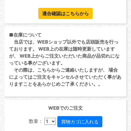
適合確認はこちらから
■在庫について
当店では、WEBショップ以外でも店頭販売を行っ
ております。 WEB上の在庫は随時更新しています
が、 WEB上からご注文いただいた商品が品切れにな
っている事がございます。
その際は、こちらからご連絡いたしますが、 場合
によってはご注文をキャンセルさせていただく事があ
りますことをあらかじめご了承ください。。
WEBでのご注文
数量：