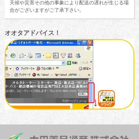
天候や災害その他の事象により配送の遅れが生じる場
合がございますがご了承下さい。
オオタアドバイス！