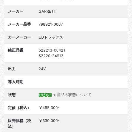
メーカー
GARRETT
メーカー品番
798921-0007
カーメーカー
UDトラックス
純正品番
522213-00421
52220-24912
出力
24V
導入時期
状態
→
商品の状態について
定価（税込）
￥465,300-
販売価格（税
￥330,000-
込）