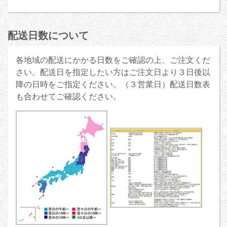
配送日数について
各地域の配送にかかる日数をご確認の上、ご注文くだ
さい。配送日を指定したい方はご注文日より３日後以
降の日時をご指定ください。（３営業日）配送日数表
も合わせてご確認ください。