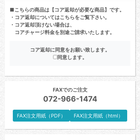
■こちらの商品は【コア返却が必要な商品】です。
・コア返却については
こちら
をご覧下さい。
・コア返却頂けない場合は、
コアチャージ料金を別途ご請求いたします。
コア返却に同意をお願い致します。
同意します。
FAXでのご注文
072-966-1474
FAX注文用紙（PDF）
FAX注文用紙（html）