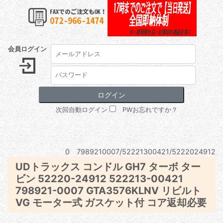
会員ログイン
次回自動ログイン
PWお忘れですか？
0 7989210007/52221300421/5222024912
UDトラックス コンドル GH7 ターボ ター
ビン 52220-24912 522213-00421
798921-0007 GTA3576KLNV リビルト
VG モーター式 ガスケット付 コア返却必要