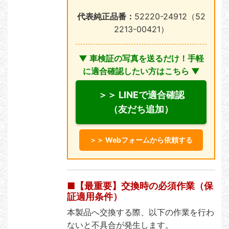
代表純正品番：
52220-24912（52
2213-00421）
▼ 車検証の写真を送るだけ！手軽
に適合確認したい方はこちら ▼
＞＞ LINEで適合確認
（友だち追加）
＞＞ Webフォームから依頼する
■【最重要】交換時の必須作業（保
証適用条件）
本製品へ交換する際、以下の作業を行わ
ないと不具合が発生します。